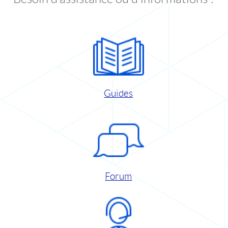
Guides
Forum